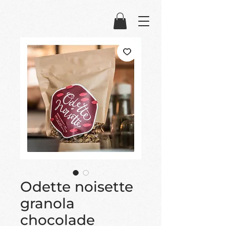
Odette noisette
granola
chocolade