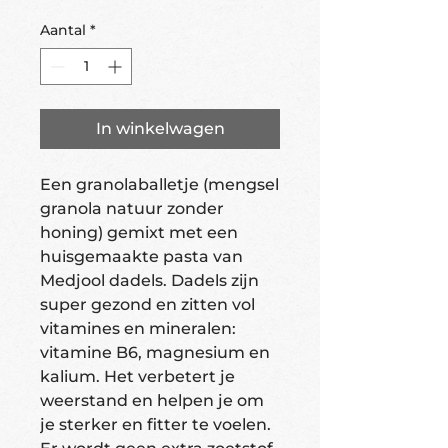
Aantal
*
In winkelwagen
Een granolaballetje (mengsel
granola natuur zonder
honing) gemixt met een
huisgemaakte pasta van
Medjool dadels. Dadels zijn
super gezond en zitten vol
vitamines en mineralen:
vitamine B6, magnesium en
kalium. Het verbetert je
weerstand en helpen je om
je sterker en fitter te voelen.