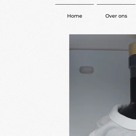
Home
Over ons