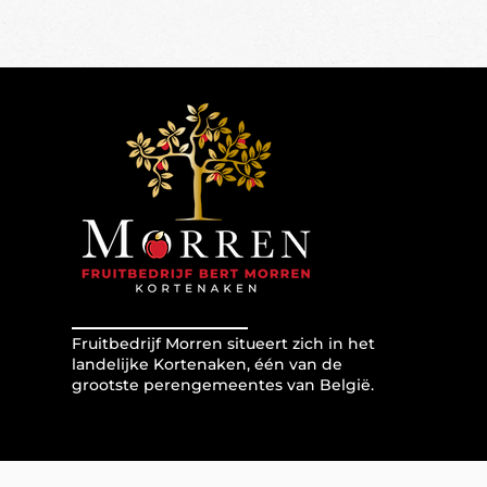
Fruitbedrijf Morren situeert zich in het
landelijke Kortenaken, één van de
grootste perengemeentes van België.