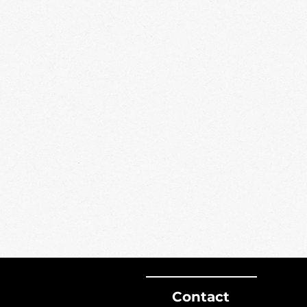
Contact