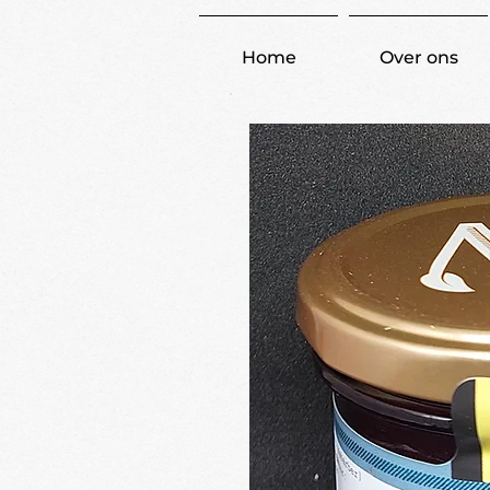
Home
Over ons