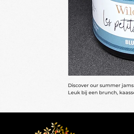
Discover our summer jams: 
Leuk bij een brunch, kaas