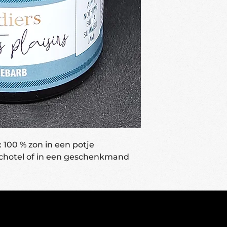
100 % zon in een potje
schotel of in een geschenkmand