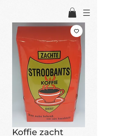
Koffie zacht