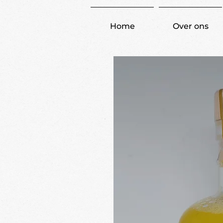
Home
Over ons