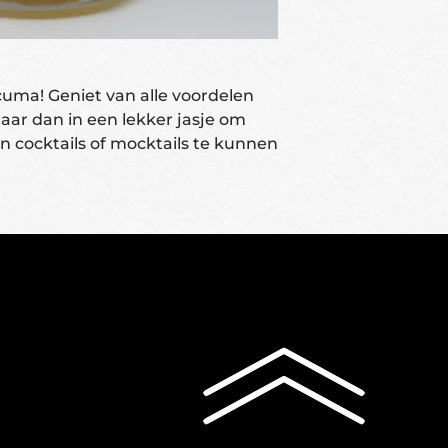
uma! Geniet van alle voordelen
r dan in een lekker jasje om
 in cocktails of mocktails te kunnen