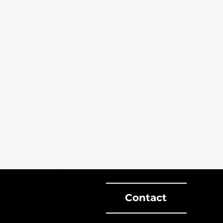
Contact