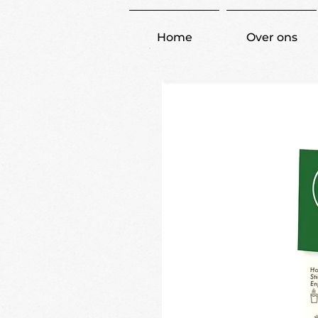
Home
Over ons