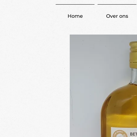
Home
Over ons