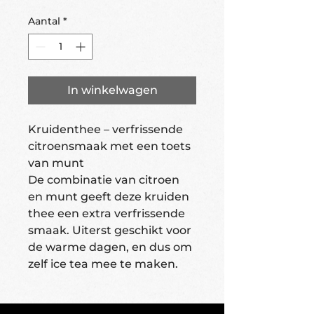
Aantal
*
In winkelwagen
Kruidenthee – verfrissende
citroensmaak met een toets
van munt
De combinatie van citroen
en munt geeft deze kruiden
thee een extra verfrissende
smaak. Uiterst geschikt voor
de warme dagen, en dus om
zelf ice tea mee te maken.