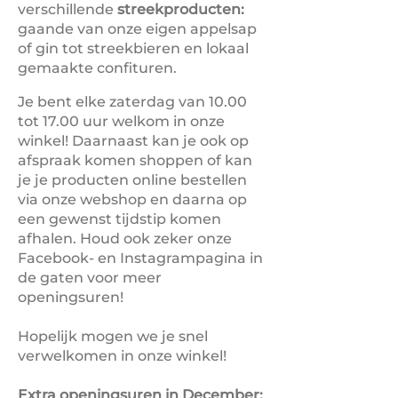
verschillende
streekproducten:
gaande van onze eigen appelsap
of gin tot streekbieren en lokaal
gemaakte confituren.
Je bent elke zaterdag van 10.00
tot 17.00 uur welkom in onze
winkel! Daarnaast kan je ook op
afspraak komen shoppen of kan
je je producten online bestellen
via onze webshop en daarna op
een gewenst tijdstip komen
afhalen. Houd ook zeker onze
Facebook- en Instagrampagina in
de gaten voor meer
openingsuren!
Hopelijk mogen we je snel
verwelkomen in onze winkel!
Extra openingsuren in December: