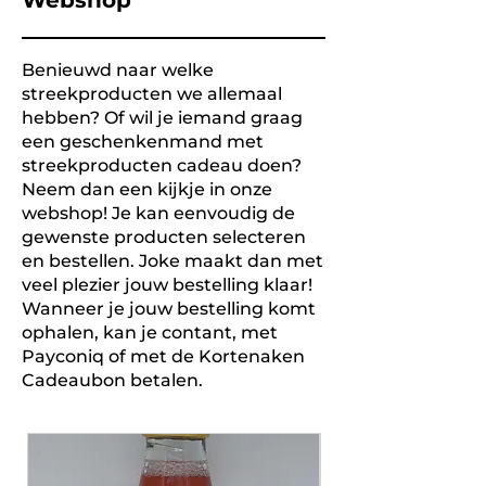
Webshop
Benieuwd naar welke
streekproducten we allemaal
hebben? Of wil je iemand graag
een geschenkenmand met
streekproducten cadeau doen?
Neem dan een kijkje in onze
webshop! Je kan eenvoudig de
gewenste producten selecteren
en bestellen. Joke maakt dan met
veel plezier jouw bestelling klaar!
Wanneer je jouw bestelling komt
ophalen, kan je contant, met
Payconiq of met de Kortenaken
Cadeaubon betalen.