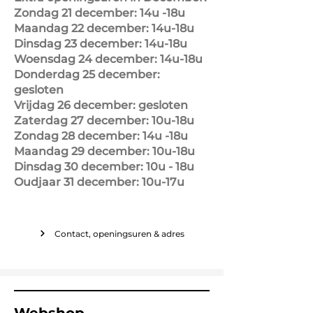
Zondag 21 december: 14u -18u
Maandag 22 december: 14u-18u
Dinsdag 23 december: 14u-18u
Woensdag 24 december: 14u-18u
Donderdag 25 december:
gesloten
Vrijdag 26 december: gesloten
Zaterdag 27 december: 10u-18u
Zondag 28 december: 14u -18u
Maandag 29 december: 10u-18u
Dinsdag 30 december: 10u - 18u
Oudjaar 31 december: 10u-17u
Contact, openingsuren & adres